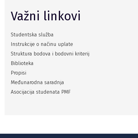
Važni linkovi
Studentska služba
Instrukcije o načinu uplate
Struktura bodova i bodovni kriterij
Biblioteka
Propisi
Međunarodna saradnja
Asocijacija studenata PMF