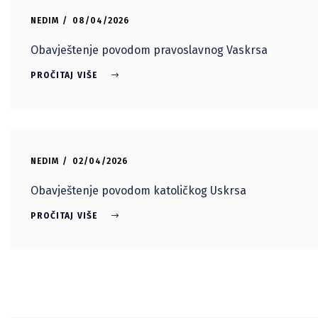
NEDIM
08/04/2026
Obavještenje povodom pravoslavnog Vaskrsa
PROČITAJ VIŠE
NEDIM
02/04/2026
Obavještenje povodom katoličkog Uskrsa
PROČITAJ VIŠE