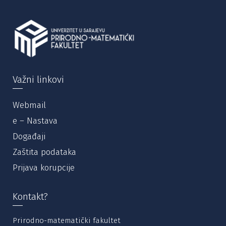
Važni linkovi
Webmail
e – Nastava
Događaji
Zaštita podataka
Prijava korupcije
Kontakt?
Prirodno-matematički fakultet