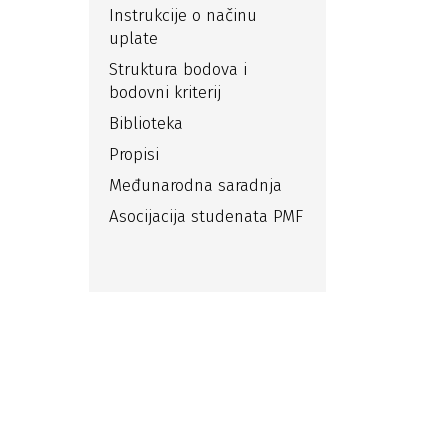
Instrukcije o načinu
uplate
Struktura bodova i
bodovni kriterij
Biblioteka
Propisi
Međunarodna saradnja
Asocijacija studenata PMF