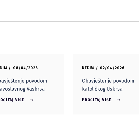
DIM
08/04/2026
NEDIM
02/04/2026
avještenje povodom
Obavještenje povodom
avoslavnog Vaskrsa
katoličkog Uskrsa
OČITAJ VIŠE
PROČITAJ VIŠE