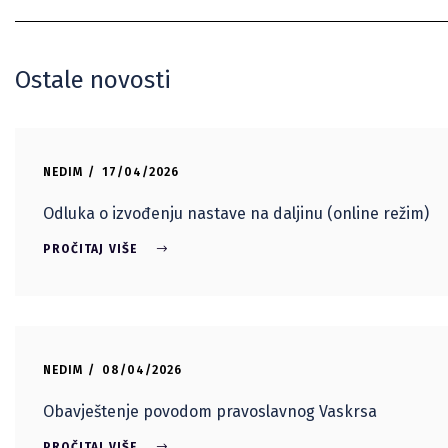
Ostale novosti
NEDIM
17/04/2026
Odluka o izvođenju nastave na daljinu (online režim)
PROČITAJ VIŠE
NEDIM
08/04/2026
Obavještenje povodom pravoslavnog Vaskrsa
PROČITAJ VIŠE