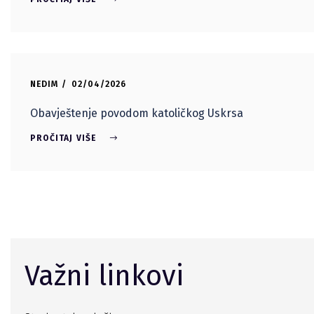
NEDIM
02/04/2026
Obavještenje povodom katoličkog Uskrsa
PROČITAJ VIŠE
Važni linkovi