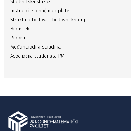
Studentska služba
Instrukcije o načinu uplate
Struktura bodova i bodovni kriterij
Biblioteka
Propisi
Međunarodna saradnja
Asocijacija studenata PMF