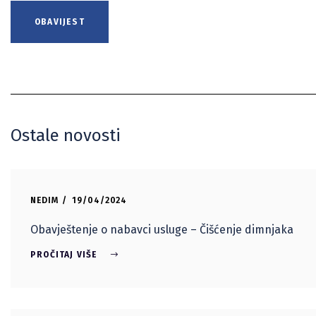
OBAVIJEST
Ostale novosti
NEDIM
19/04/2024
Obavještenje o nabavci usluge – Čišćenje dimnjaka
PROČITAJ VIŠE