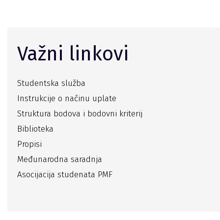
Važni linkovi
Studentska služba
Instrukcije o načinu uplate
Struktura bodova i bodovni kriterij
Biblioteka
Propisi
Međunarodna saradnja
Asocijacija studenata PMF