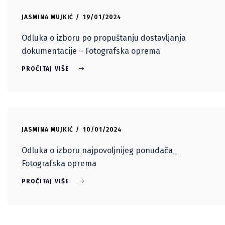
JASMINA MUJKIĆ
19/01/2024
Odluka o izboru po propuštanju dostavljanja
dokumentacije – Fotografska oprema
PROČITAJ VIŠE
JASMINA MUJKIĆ
10/01/2024
Odluka o izboru najpovoljnijeg ponuđača_
Fotografska oprema
PROČITAJ VIŠE