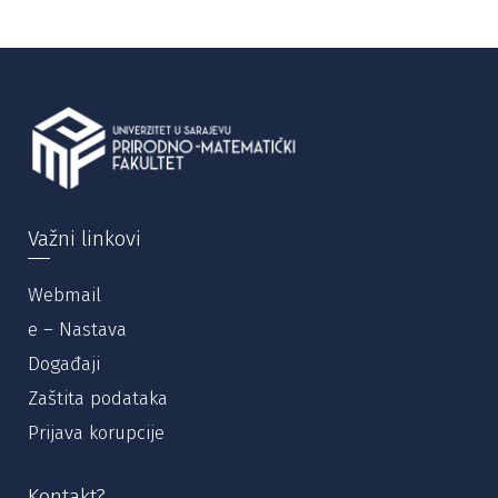
Važni linkovi
Webmail
e – Nastava
Događaji
Zaštita podataka
Prijava korupcije
Kontakt?