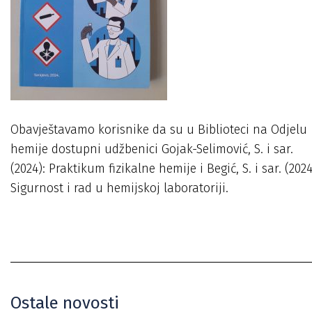
Obavještavamo korisnike da su u Biblioteci na Odjelu
hemije dostupni udžbenici Gojak-Selimović, S. i sar.
(2024): Praktikum fizikalne hemije i Begić, S. i sar. (2024
Sigurnost i rad u hemijskoj laboratoriji.
Ostale novosti