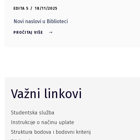
EDITA S
18/11/2025
Novi naslovi u Biblioteci
PROČITAJ VIŠE
Važni linkovi
Studentska služba
Instrukcije o načinu uplate
Struktura bodova i bodovni kriterij