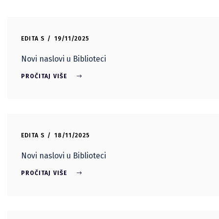
EDITA S
19/11/2025
Novi naslovi u Biblioteci
PROČITAJ VIŠE
EDITA S
18/11/2025
Novi naslovi u Biblioteci
PROČITAJ VIŠE