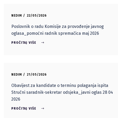
NEDIM
22/05/2026
Poslovnik o radu Komisije za provođenje javnog
oglasa_pomoćni radnik spremačica maj 2026
PROČITAJ VIŠE
NEDIM
21/05/2026
Obavijest za kandidate o terminu polaganja ispita
Stručni saradnik-sekretar odsjeka_javni oglas 28 04
2026
PROČITAJ VIŠE