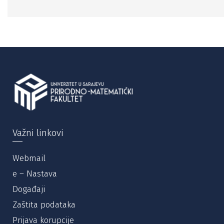
Važni linkovi
Webmail
e – Nastava
Događaji
Zaštita podataka
Prijava korupcije