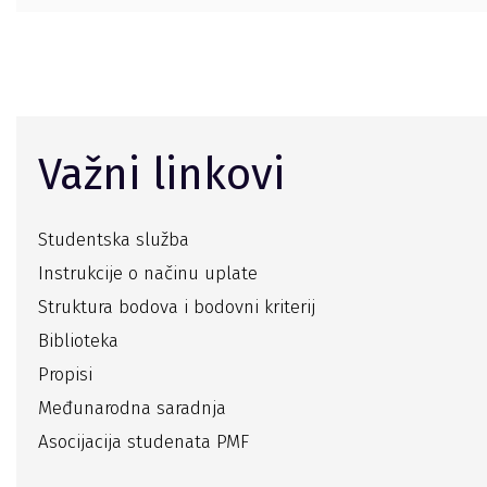
Važni linkovi
Studentska služba
Instrukcije o načinu uplate
Struktura bodova i bodovni kriterij
Biblioteka
Propisi
Međunarodna saradnja
Asocijacija studenata PMF