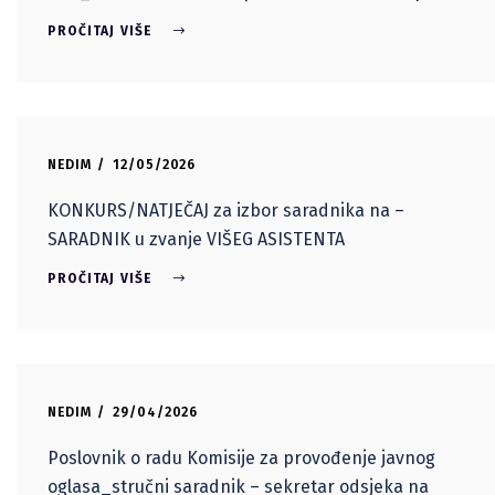
PROČITAJ VIŠE
NEDIM
12/05/2026
KONKURS/NATJEČAJ za izbor saradnika na –
SARADNIK u zvanje VIŠEG ASISTENTA
PROČITAJ VIŠE
NEDIM
29/04/2026
Poslovnik o radu Komisije za provođenje javnog
oglasa_stručni saradnik – sekretar odsjeka na