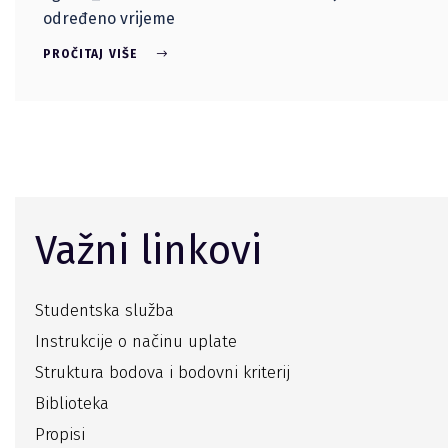
određeno vrijeme
PROČITAJ VIŠE
Važni linkovi
Studentska služba
Instrukcije o načinu uplate
Struktura bodova i bodovni kriterij
Biblioteka
Propisi