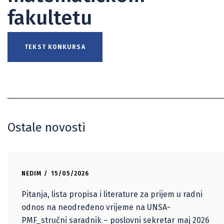
fakultetu
TEKST KONKURSA
Ostale novosti
NEDIM
15/05/2026
Pitanja, lista propisa i literature za prijem u radni
odnos na neodređeno vrijeme na UNSA-
PMF_stručni saradnik – poslovni sekretar maj 2026