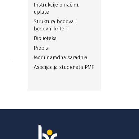
Instrukcije o načinu
uplate
Struktura bodova i
bodovni kriterij
Biblioteka
Propisi
Međunarodna saradnja
Asocijacija studenata PMF