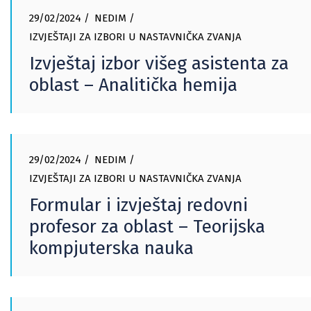
29/02/2024
NEDIM
IZVJEŠTAJI ZA IZBORI U NASTAVNIČKA ZVANJA
Izvještaj izbor višeg asistenta za
oblast – Analitička hemija
29/02/2024
NEDIM
IZVJEŠTAJI ZA IZBORI U NASTAVNIČKA ZVANJA
Formular i izvještaj redovni
profesor za oblast – Teorijska
kompjuterska nauka