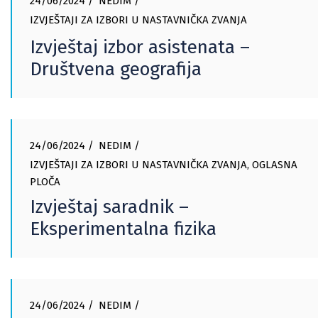
24/06/2024
NEDIM
IZVJEŠTAJI ZA IZBORI U NASTAVNIČKA ZVANJA
Izvještaj izbor asistenata –
Društvena geografija
24/06/2024
NEDIM
IZVJEŠTAJI ZA IZBORI U NASTAVNIČKA ZVANJA
,
OGLASNA
PLOČA
Izvještaj saradnik –
Eksperimentalna fizika
24/06/2024
NEDIM