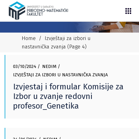
Home
/
Izvještaji za izbori u
nastavnička zvanja
(Page 4)
03/10/2024
NEDIM
IZVJEŠTAJI ZA IZBORI U NASTAVNIČKA ZVANJA
Izvjestaj i formular Komisije za
Izbor u zvanje redovni
profesor_Genetika