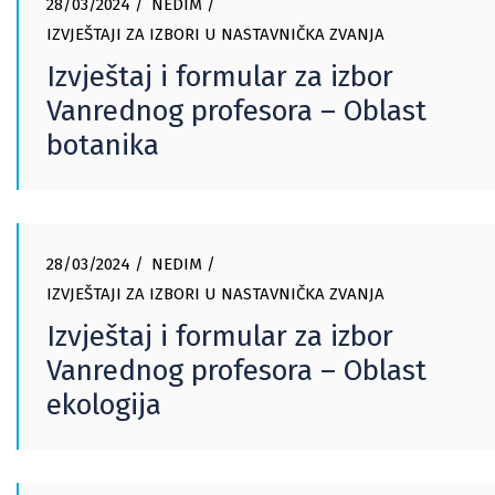
28/03/2024
NEDIM
IZVJEŠTAJI ZA IZBORI U NASTAVNIČKA ZVANJA
Izvještaj i formular za izbor
Vanrednog profesora – Oblast
botanika
28/03/2024
NEDIM
IZVJEŠTAJI ZA IZBORI U NASTAVNIČKA ZVANJA
Izvještaj i formular za izbor
Vanrednog profesora – Oblast
ekologija