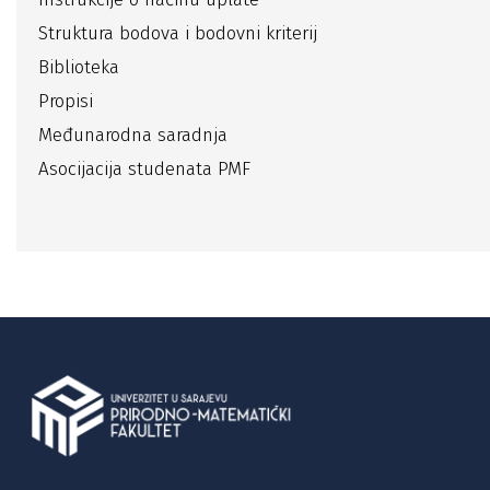
Struktura bodova i bodovni kriterij
Biblioteka
Propisi
Međunarodna saradnja
Asocijacija studenata PMF