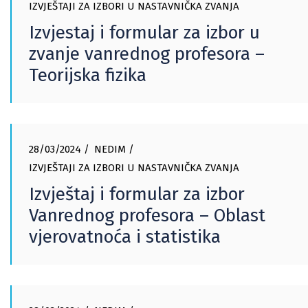
IZVJEŠTAJI ZA IZBORI U NASTAVNIČKA ZVANJA
Izvjestaj i formular za izbor u
zvanje vanrednog profesora –
Teorijska fizika
28/03/2024
NEDIM
IZVJEŠTAJI ZA IZBORI U NASTAVNIČKA ZVANJA
Izvještaj i formular za izbor
Vanrednog profesora – Oblast
vjerovatnoća i statistika