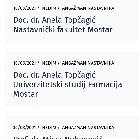
10/09/2021
NEDIM
ANGAŽMAN NASTAVNIKA
Doc. dr. Anela Topčagić-
Nastavnički fakultet Mostar
10/09/2021
NEDIM
ANGAŽMAN NASTAVNIKA
Doc. dr. Anela Topčagić-
Univerzitetski studij Farmacija
Mostar
30/03/2021
NEDIM
ANGAŽMAN NASTAVNIKA