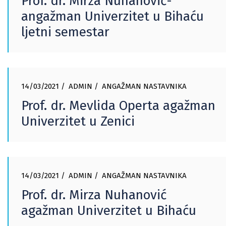
Prof. dr. Mirza Nuhanović-
angažman Univerzitet u Bihaću
ljetni semestar
14/03/2021
ADMIN
ANGAŽMAN NASTAVNIKA
Prof. dr. Mevlida Operta agažman
Univerzitet u Zenici
14/03/2021
ADMIN
ANGAŽMAN NASTAVNIKA
Prof. dr. Mirza Nuhanović
agažman Univerzitet u Bihaću