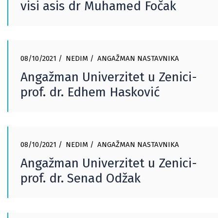
visi asis dr Muhamed Fočak
08/10/2021
NEDIM
ANGAŽMAN NASTAVNIKA
Angažman Univerzitet u Zenici-
prof. dr. Edhem Hasković
08/10/2021
NEDIM
ANGAŽMAN NASTAVNIKA
Angažman Univerzitet u Zenici-
prof. dr. Senad Odžak