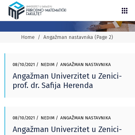
Home
/
Angažman nastavnika
(Page 2)
08/10/2021
NEDIM
ANGAŽMAN NASTAVNIKA
Angažman Univerzitet u Zenici-
prof. dr. Safija Herenda
08/10/2021
NEDIM
ANGAŽMAN NASTAVNIKA
Angažman Univerzitet u Zenici-