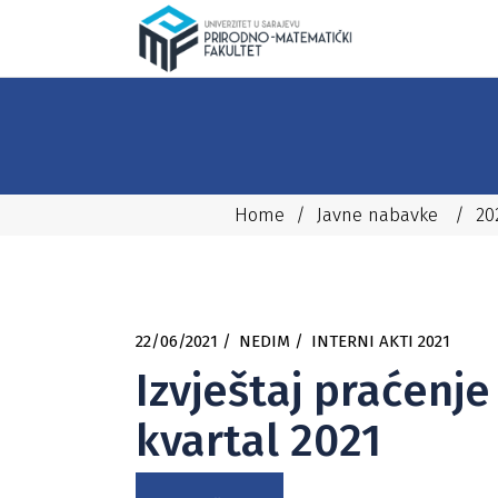
Home
/
Javne nabavke
/
20
22/06/2021
NEDIM
INTERNI AKTI 2021
Izvještaj praćenje
kvartal 2021