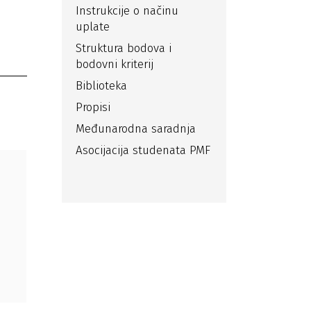
Instrukcije o načinu
uplate
Struktura bodova i
bodovni kriterij
Biblioteka
Propisi
Međunarodna saradnja
Asocijacija studenata PMF