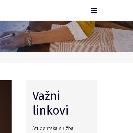
Važni
linkovi
Studentska služba