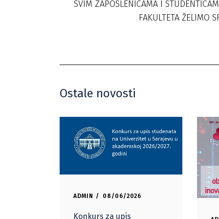
SVIM ZAPOSLENICAMA I STUDENTICAM
FAKULTETA ŽELIMO S
Ostale novosti
ADMIN
08/06/2026
Konkurs za upis