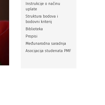
Instrukcije o načinu
uplate
Struktura bodova i
bodovni kriterij
Biblioteka
Propisi
Međunarodna saradnja
Asocijacija studenata PMF