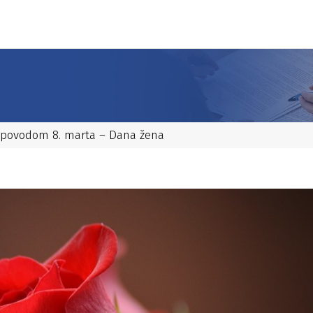
a povodom 8. marta – Dana žena