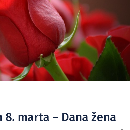
 8. marta – Dana žena