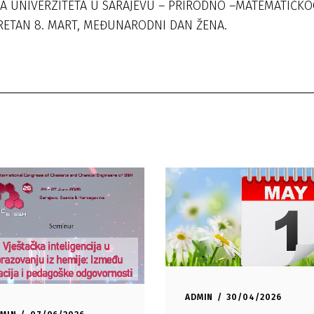
A UNIVERZITETA U SARAJEVU – PRIRODNO –MATEMATIČK
RETAN 8. MART, MEĐUNARODNI DAN ŽENA.
ADMIN
30/04/2026