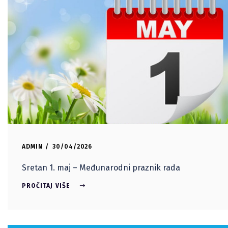
ADMIN
30/04/2026
Sretan 1. maj – Međunarodni praznik rada
PROČITAJ VIŠE