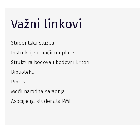
Važni linkovi
Studentska služba
Instrukcije o načinu uplate
Struktura bodova i bodovni kriterij
Biblioteka
Propisi
Međunarodna saradnja
Asocijacija studenata PMF