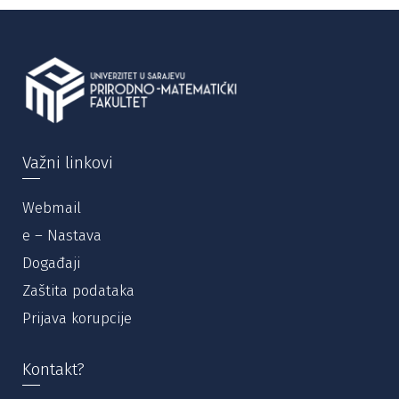
Važni linkovi
Webmail
e – Nastava
Događaji
Zaštita podataka
Prijava korupcije
Kontakt?