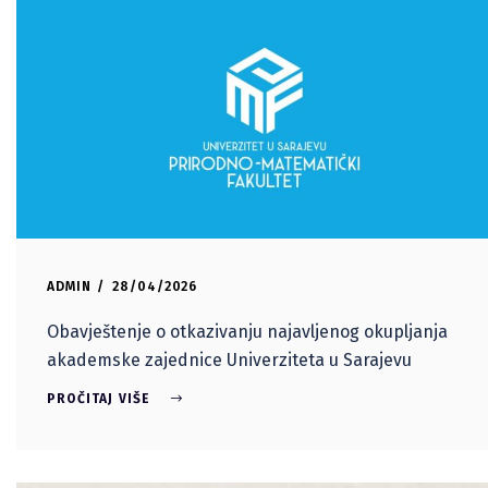
ADMIN
28/04/2026
Obavještenje o otkazivanju najavljenog okupljanja
akademske zajednice Univerziteta u Sarajevu
PROČITAJ VIŠE