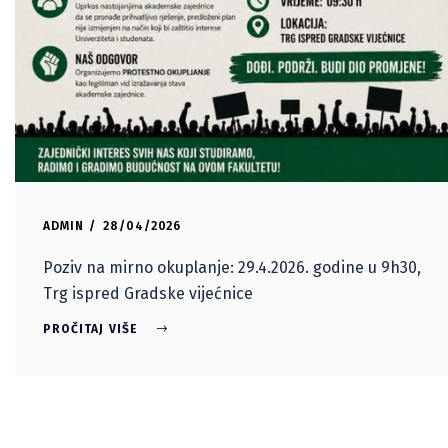
ADMIN
28/04/2026
Poziv na mirno okuplanje: 29.4.2026. godine u 9h30,
Trg ispred Gradske vijećnice
PROČITAJ VIŠE