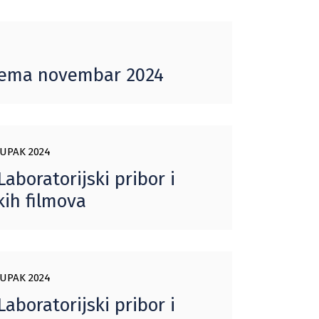
prema novembar 2024
UPAK 2024
aboratorijski pribor i
kih filmova
UPAK 2024
aboratorijski pribor i