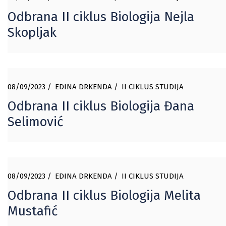
Odbrana II ciklus Biologija Nejla
Skopljak
08/09/2023
EDINA DRKENDA
II CIKLUS STUDIJA
Odbrana II ciklus Biologija Đana
Selimović
08/09/2023
EDINA DRKENDA
II CIKLUS STUDIJA
Odbrana II ciklus Biologija Melita
Mustafić