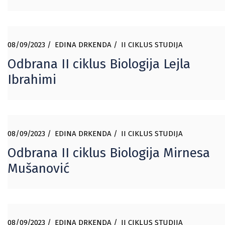
08/09/2023
EDINA DRKENDA
II CIKLUS STUDIJA
Odbrana II ciklus Biologija Lejla
Ibrahimi
08/09/2023
EDINA DRKENDA
II CIKLUS STUDIJA
Odbrana II ciklus Biologija Mirnesa
Mušanović
08/09/2023
EDINA DRKENDA
II CIKLUS STUDIJA