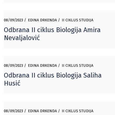
08/09/2023
EDINA DRKENDA
II CIKLUS STUDIJA
Odbrana II ciklus Biologija Amira
Nevaljalović
08/09/2023
EDINA DRKENDA
II CIKLUS STUDIJA
Odbrana II ciklus Biologija Saliha
Husić
08/09/2023
EDINA DRKENDA
II CIKLUS STUDIJA